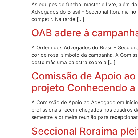
As equipes de futebol master e livre, além d
Advogados do Brasil – Seccional Roraima no 
competir. Na tarde […]
OAB adere à campanha
A Ordem dos Advogados do Brasil – Secciona
cor de rosa, símbolo da campanha. A Comiss
deste mês uma palestra sobre a […]
Comissão de Apoio ao 
projeto Conhecendo a
A Comissão de Apoio ao Advogado em Início d
profissionais recém-chegados nos quadros 
semestre a primeira reunião para recepcionar
Seccional Roraima plei