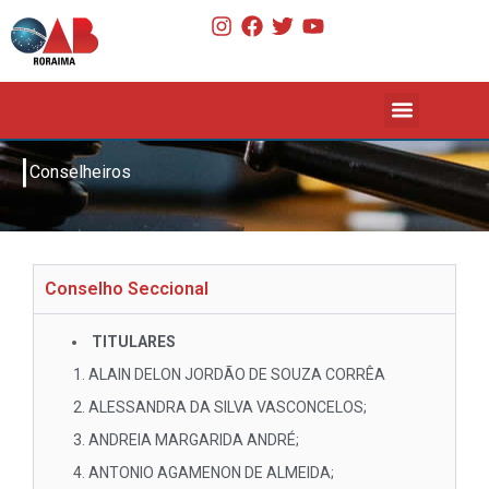
|
Conselheiros
Conselho Seccional
TITULARES
ALAIN DELON JORDÃO DE SOUZA CORRÊA
ALESSANDRA DA SILVA VASCONCELOS;
ANDREIA MARGARIDA ANDRÉ;
ANTONIO AGAMENON DE ALMEIDA;