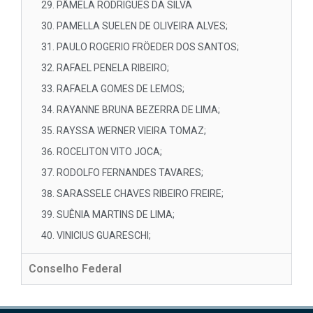
PÂMELA RODRIGUES DA SILVA
PAMELLA SUELEN DE OLIVEIRA ALVES;
PAULO ROGERIO FRÖEDER DOS SANTOS;
RAFAEL PENELA RIBEIRO;
RAFAELA GOMES DE LEMOS;
RAYANNE BRUNA BEZERRA DE LIMA;
RAYSSA WERNER VIEIRA TOMAZ;
ROCELITON VITO JOCA;
RODOLFO FERNANDES TAVARES;
SARASSELE CHAVES RIBEIRO FREIRE;
SUÊNIA MARTINS DE LIMA;
VINICIUS GUARESCHI;
Conselho Federal