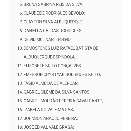
BRUNA SABRINA REIS DA SILVA;
CLAUDEIDE RODRIGUES BEVOLO;
CLAYTON SILVA ALBUQUERQUE;
DANIELLA CALDAS RODRIGUES;
DEIVID MULINARI TRIBINO;
DEMÓSTENES LUIZ RAFAEL BATISTA DE
ALBUQUERQUE ESPINDOLA;
ELIZONETE BRITO GONÇALVES
EMERSON CRYSTYAN RODRIGUES BRITO;
FABIO ALMEIDA DE ALENCAR;
GABRIEL GILEME DA SILVA SANTOS;
GABRIEL MOURÃO PEREIRA CAVALCANTE;
IZABELA DO VALE MATIAS;
JOHNSON ARAÚJO PEREIRA;
JOSÉ EDIVAL VALE BRAGA;