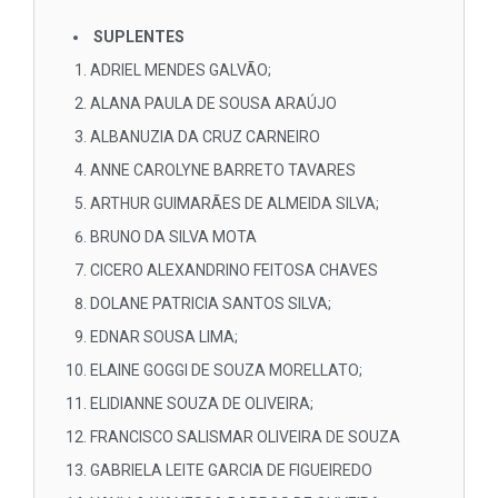
SUPLENTES
ADRIEL MENDES GALVÃO;
ALANA PAULA DE SOUSA ARAÚJO
ALBANUZIA DA CRUZ CARNEIRO
ANNE CAROLYNE BARRETO TAVARES
ARTHUR GUIMARÃES DE ALMEIDA SILVA;
BRUNO DA SILVA MOTA
CICERO ALEXANDRINO FEITOSA CHAVES
DOLANE PATRICIA SANTOS SILVA;
EDNAR SOUSA LIMA;
ELAINE GOGGI DE SOUZA MORELLATO;
ELIDIANNE SOUZA DE OLIVEIRA;
FRANCISCO SALISMAR OLIVEIRA DE SOUZA
GABRIELA LEITE GARCIA DE FIGUEIREDO