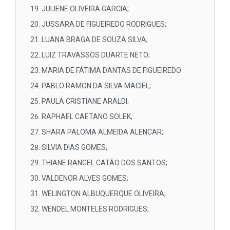
JULIENE OLIVEIRA GARCIA;
JUSSARA DE FIGUEIREDO RODRIGUES;
LUANA BRAGA DE SOUZA SILVA;
LUIZ TRAVASSOS DUARTE NETO;
MARIA DE FÁTIMA DANTAS DE FIGUEIREDO
PABLO RAMON DA SILVA MACIEL;
PAULA CRISTIANE ARALDI;
RAPHAEL CAETANO SOLEK;
SHARA PALOMA ALMEIDA ALENCAR;
SILVIA DIAS GOMES;
THIANE RANGEL CATÃO DOS SANTOS;
VALDENOR ALVES GOMES;
WELINGTON ALBUQUERQUE OLIVEIRA;
WENDEL MONTELES RODRIGUES;