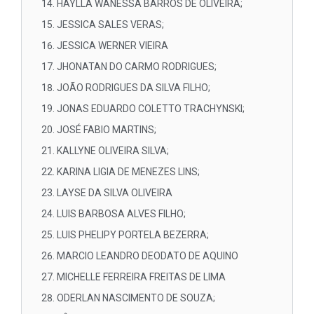
HAYLLA WANESSA BARROS DE OLIVEIRA;
JESSICA SALES VERAS;
JESSICA WERNER VIEIRA
JHONATAN DO CARMO RODRIGUES;
JOÃO RODRIGUES DA SILVA FILHO;
JONAS EDUARDO COLETTO TRACHYNSKI;
JOSÉ FABIO MARTINS;
KALLYNE OLIVEIRA SILVA;
KARINA LIGIA DE MENEZES LINS;
LAYSE DA SILVA OLIVEIRA
LUIS BARBOSA ALVES FILHO;
LUIS PHELIPY PORTELA BEZERRA;
MARCIO LEANDRO DEODATO DE AQUINO
MICHELLE FERREIRA FREITAS DE LIMA
ODERLAN NASCIMENTO DE SOUZA;