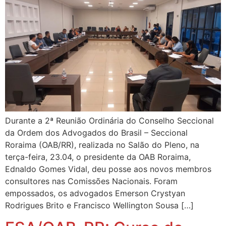
Durante a 2ª Reunião Ordinária do Conselho Seccional
da Ordem dos Advogados do Brasil – Seccional
Roraima (OAB/RR), realizada no Salão do Pleno, na
terça-feira, 23.04, o presidente da OAB Roraima,
Ednaldo Gomes Vidal, deu posse aos novos membros
consultores nas Comissões Nacionais. Foram
empossados, os advogados Emerson Crystyan
Rodrigues Brito e Francisco Wellington Sousa […]