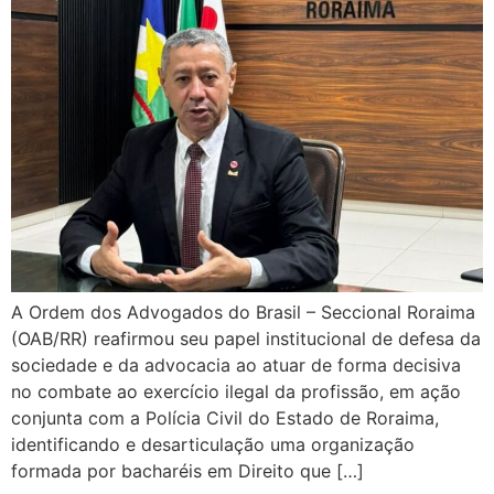
A Ordem dos Advogados do Brasil – Seccional Roraima
(OAB/RR) reafirmou seu papel institucional de defesa da
sociedade e da advocacia ao atuar de forma decisiva
no combate ao exercício ilegal da profissão, em ação
conjunta com a Polícia Civil do Estado de Roraima,
identificando e desarticulação uma organização
formada por bacharéis em Direito que […]