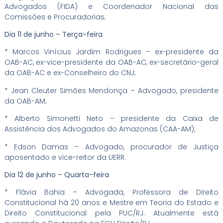
Advogados (FIDA) e Coordenador Nacional das
Comissões e Procuradorias;
Dia 11 de junho – Terça-feira
* Marcos Vinícius Jardim Rodrigues – ex-presidente da
OAB-AC, ex-vice-presidente da OAB-AC, ex-secretário-geral
da OAB-AC e ex-Conselheiro do CNJ;
* Jean Cleuter Simões Mendonça – Advogado, presidente
da OAB-AM;
* Alberto Simonetti Neto – presidente da Caixa de
Assistência dos Advogados do Amazonas (CAA-AM);
* Edson Damas – Advogado, procurador de Justiça
aposentado e vice-reitor da UERR.
Dia 12 de junho – Quarta-feira
* Flávia Bahia – Advogada, Professora de Direito
Constitucional há 20 anos e Mestre em Teoria do Estado e
Direito Constitucional pela PUC/RJ. Atualmente está