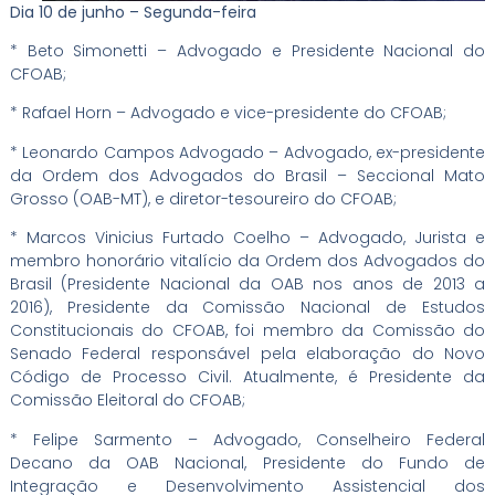
Dia 10 de junho – Segunda-feira
* Beto Simonetti – Advogado e Presidente Nacional do
CFOAB;
* Rafael Horn – Advogado e vice-presidente do CFOAB;
* Leonardo Campos Advogado – Advogado, ex-presidente
da Ordem dos Advogados do Brasil – Seccional Mato
Grosso (OAB-MT), e diretor-tesoureiro do CFOAB;
* Marcos Vinicius Furtado Coelho – Advogado, Jurista e
membro honorário vitalício da Ordem dos Advogados do
Brasil (Presidente Nacional da OAB nos anos de 2013 a
2016), Presidente da Comissão Nacional de Estudos
Constitucionais do CFOAB, foi membro da Comissão do
Senado Federal responsável pela elaboração do Novo
Código de Processo Civil. Atualmente, é Presidente da
Comissão Eleitoral do CFOAB;
* Felipe Sarmento – Advogado, Conselheiro Federal
Decano da OAB Nacional, Presidente do Fundo de
Integração e Desenvolvimento Assistencial dos