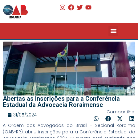
Início
Abertas as inscrições para a Conferência
Estadual da Advocacia Roraimense
Compartilhe:
31/05/2024
A Ordem dos Advogados do Brasil – Secional Roraima
(OAB-RR), abriu inscrições para a Conferência Estadual da