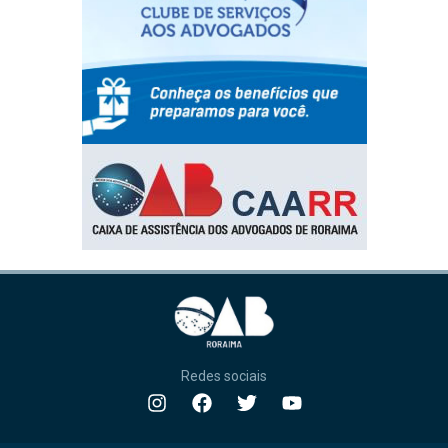
Redes sociais