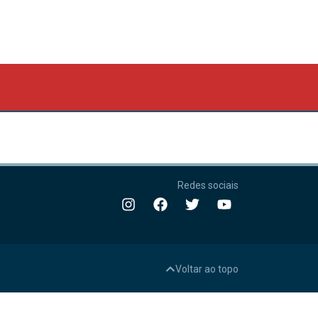
Redes sociais
Voltar ao topo