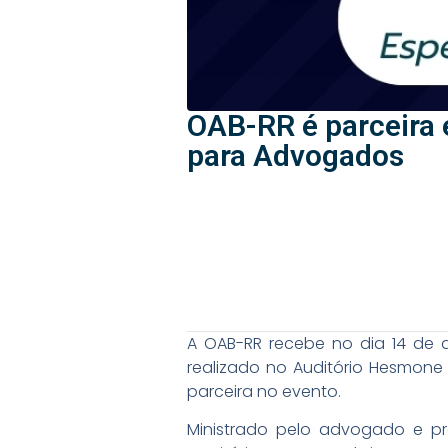
OAB-RR é parceira 
para Advogados
A OAB-RR recebe no dia 14 de a
realizado no Auditório Hesmone
parceira no evento.
Ministrado pelo advogado e pr