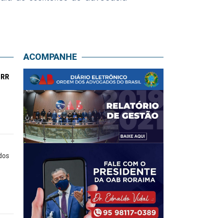
ACOMPANHE
-RR
dos