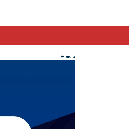
Início