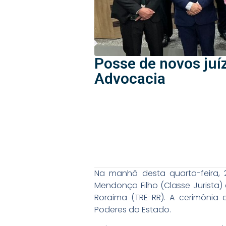
Posse de novos juíz
Advocacia
Na manhã desta quarta-feira, 2
Mendonça Filho (Classe Jurista) 
Roraima (TRE-RR). A cerimônia
Poderes do Estado.