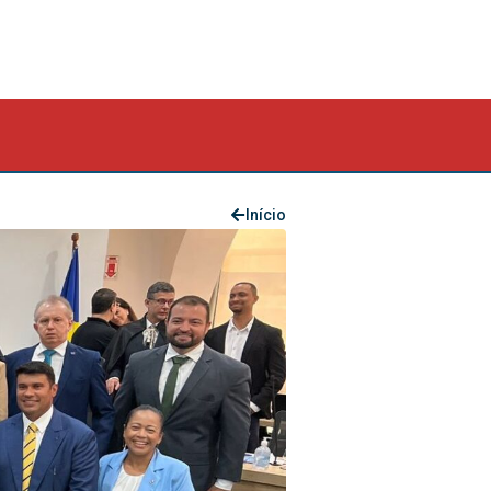
Início