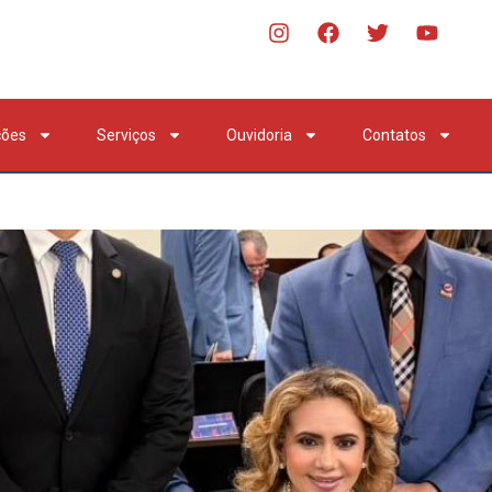
ções
Serviços
Ouvidoria
Contatos