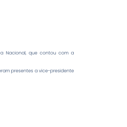
cia Nacional, que contou com a
eram presentes a vice-presidente