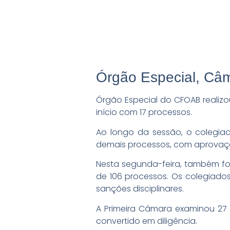
Órgão Especial, Câ
Órgão Especial do CFOAB realizou
início com 17 processos.
Ao longo da sessão, o colegiad
demais processos, com aprovaç
Nesta segunda-feira, também fo
de 106 processos. Os colegiados
sanções disciplinares.
A Primeira Câmara examinou 27 
convertido em diligência.