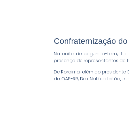
Confraternização d
Na noite de segunda-feira, fo
presença de representantes de t
De Roraima, além do presidente 
da OAB-RR, Dra. Natália Leitão, e