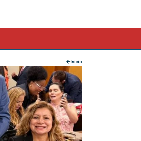
Início