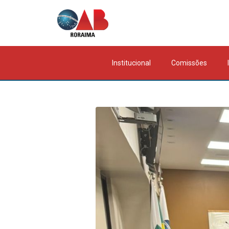
Institucional
Comissões