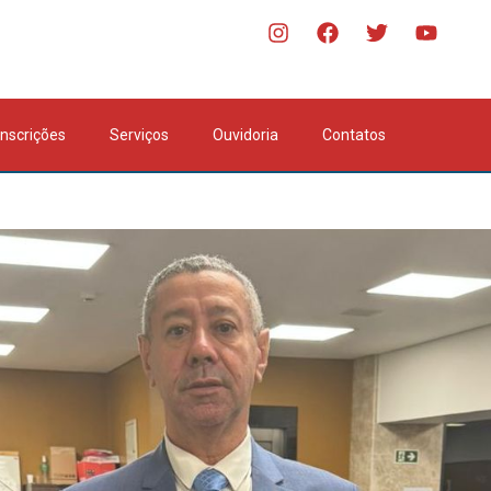
Inscrições
Serviços
Ouvidoria
Contatos