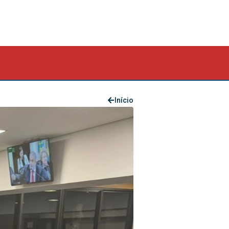
Início